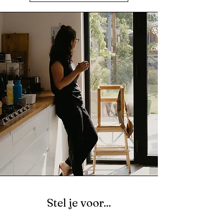
Stel je voor...