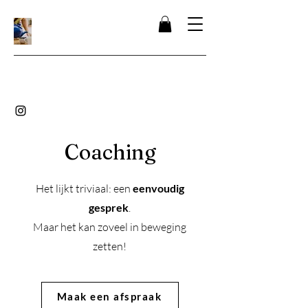
Coaching
Het lijkt triviaal: een
eenvoudig
gesprek
.
Maar het kan zoveel in beweging
zetten!
Maak een afspraak