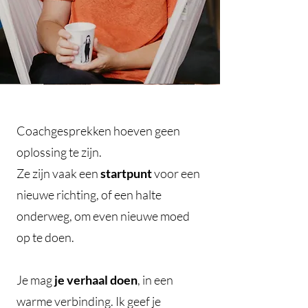
Coachgesprekken hoeven geen
oplossing te zijn.
Ze zijn vaak een
startpunt
voor een
nieuwe richting, of een halte
onderweg, om even nieuwe moed
op te doen.
Je mag
je verhaal doen
, in een
warme verbinding. Ik geef je