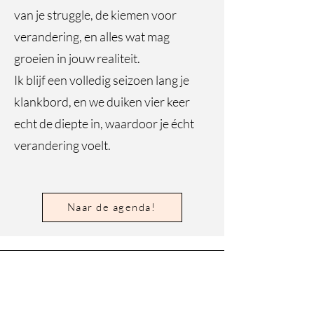
van je struggle, de kiemen voor
verandering, en alles wat mag
groeien in jouw realiteit.
Ik blijf een volledig seizoen lang je
klankbord, en we duiken vier keer
echt de diepte in, waardoor je écht
verandering voelt.
Naar de agenda!