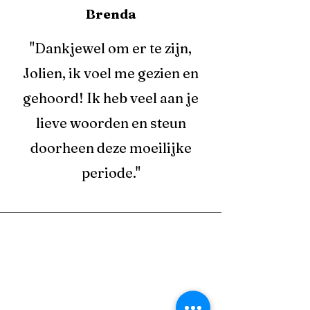
Brenda
"Dankjewel om er te zijn,
Jolien, ik voel me gezien en
gehoord! Ik heb veel aan je
lieve woorden en steun
doorheen deze moeilijke
periode."