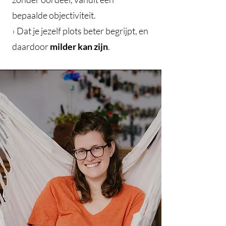
bepaalde objectiviteit.
› Dat je jezelf plots beter begrijpt, en
daardoor
milder kan zijn
.