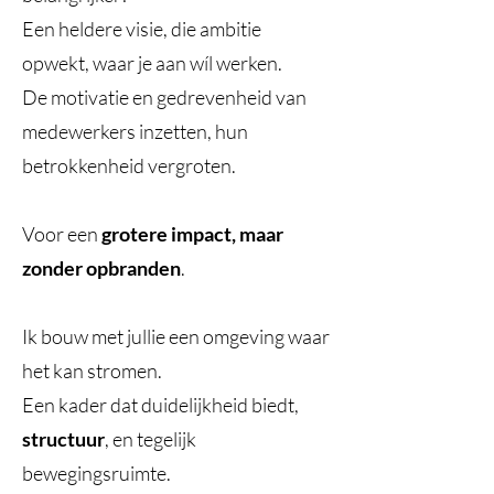
Een heldere visie, die ambitie
opwekt, waar je aan wíl werken.
De motivatie en gedrevenheid van
medewerkers inzetten, hun
betrokkenheid vergroten.
Voor een
grotere impact, maar
zonder opbranden
.
Ik bouw met jullie een omgeving waar
het kan stromen.
Een kader dat duidelijkheid biedt,
structuur
, en tegelijk
bewegingsruimte.