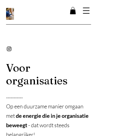
Voor
organisaties
-----------
Op een duurzame manier omgaan
met
de energie die in je organisatie
beweegt
- dat wordt steeds
belangrijker!