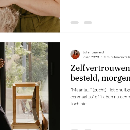
Jolien Legrand
7 sep 2023
3 minuten om te l
Zelfvertrouwen
besteld, morgen
“Maar ja…” (zucht) Het onuitg
eenmaal zo” of “ik ben nu eenma
toch niet...