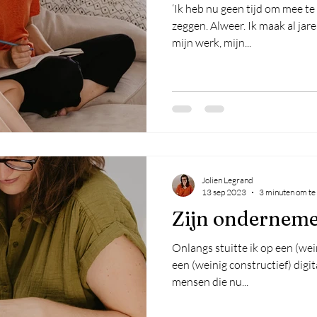
‘Ik heb nu geen tijd om mee te
zeggen. Alweer. Ik maak al jar
mijn werk, mijn...
Jolien Legrand
13 sep 2023
3 minuten om te
Zijn onderneme
Onlangs stuitte ik op een (wei
een (weinig constructief) digit
mensen die nu...