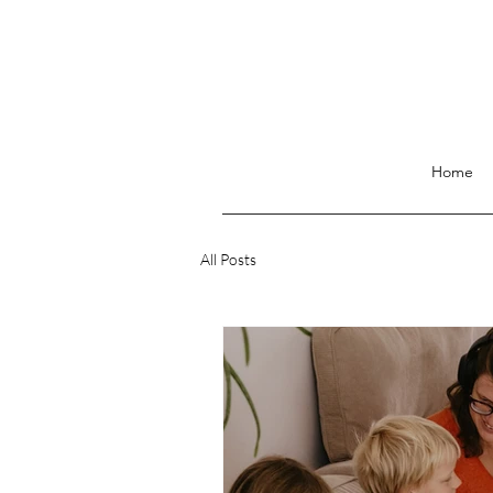
Home
All Posts